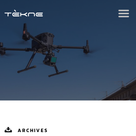
ARCHIVES