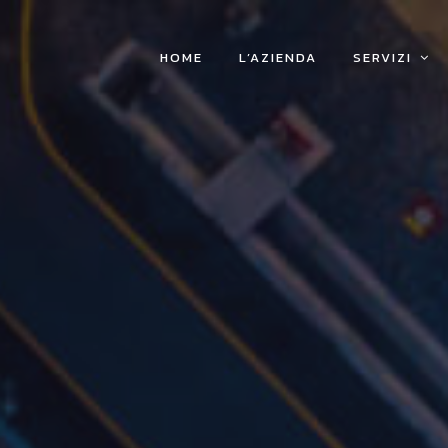
HOME
L’AZIENDA
SERVIZI