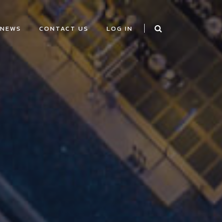
NEWS
CONTACT US
LOG IN